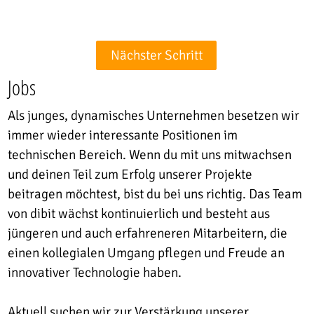
Nächster Schritt
Jobs
Als junges, dynamisches Unternehmen besetzen wir
immer wieder interessante Positionen im
technischen Bereich. Wenn du mit uns mitwachsen
und deinen Teil zum Erfolg unserer Projekte
beitragen möchtest, bist du bei uns richtig. Das Team
von dibit wächst kontinuierlich und besteht aus
jüngeren und auch erfahreneren Mitarbeitern, die
einen kollegialen Umgang pflegen und Freude an
innovativer Technologie haben.
Aktuell suchen wir zur Verstärkung unserer