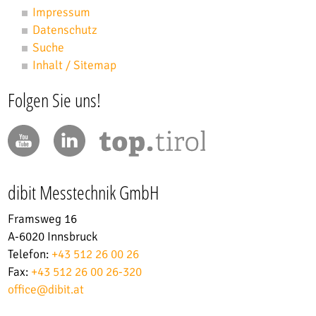
Impressum
Datenschutz
Suche
Inhalt / Sitemap
Folgen Sie uns!
dibit Messtechnik GmbH
Framsweg 16
A-6020 Innsbruck
Telefon:
+43 512 26 00 26
Fax:
+43 512 26 00 26-320
office
@
dibit.at