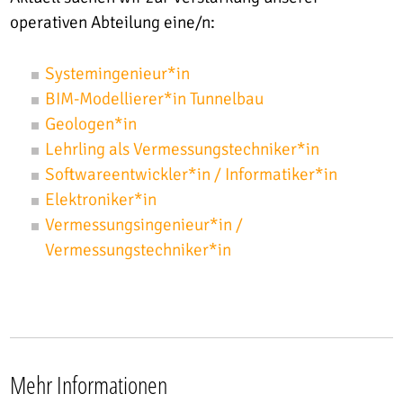
operativen Abteilung eine/n:
Systemingenieur*in
BIM-Modellierer*in Tunnelbau
Geologen*in
Lehrling als Vermessungstechniker*in
Softwareentwickler*in / Informatiker*in
Elektroniker*in
Vermessungsingenieur*in /
Vermessungstechniker*in
Mehr Informationen