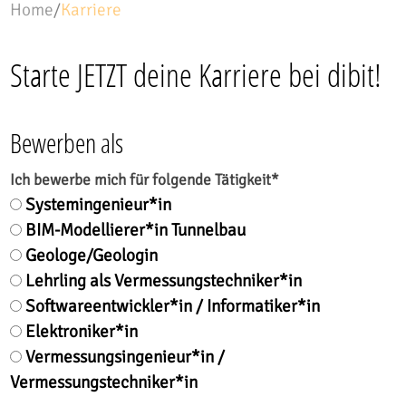
Home
/
Karriere
Starte JETZT deine Karriere bei dibit!
Bewerben als
Ich bewerbe mich für folgende Tätigkeit
*
Systemingenieur*in
BIM-Modellierer*in Tunnelbau
Geologe/Geologin
Lehrling als Vermessungstechniker*in
Softwareentwickler*in / Informatiker*in
Elektroniker*in
Vermessungsingenieur*in /
Vermessungstechniker*in