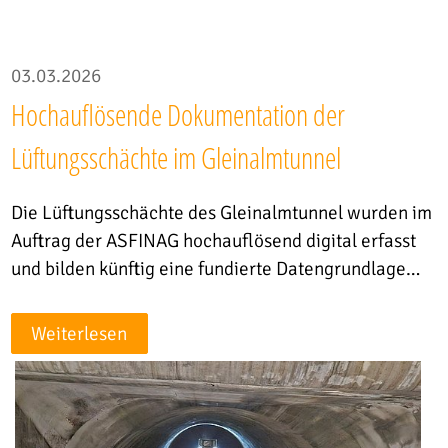
03.03.2026
Hochauflösende Dokumentation der
Lüftungsschächte im Gleinalmtunnel
Die Lüftungsschächte des Gleinalmtunnel wurden im
Auftrag der ASFINAG hochauflösend digital erfasst
und bilden künftig eine fundierte Datengrundlage…
Weiterlesen