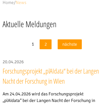
Home
/
News
Aktuelle Meldungen
1
2
nächste
20.04.2026
Forschungsprojekt „plAIdata“ bei der Langen
Nacht der Forschung in Wien
Am 24.04.2026 wird das Forschungsprojekt
„plAIdata“ bei der Langen Nacht der Forschung in