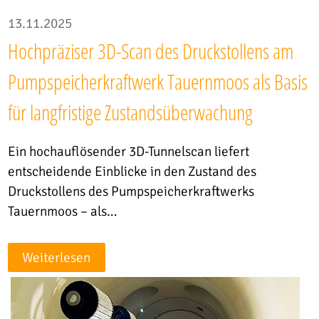
13.11.2025
Hochpräziser 3D-Scan des Druckstollens am
Pumpspeicherkraftwerk Tauernmoos als Basis
für langfristige Zustandsüberwachung
Ein hochauflösender 3D-Tunnelscan liefert
entscheidende Einblicke in den Zustand des
Druckstollens des Pumpspeicherkraftwerks
Tauernmoos – als…
Weiterlesen