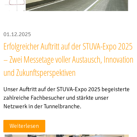
01.12.2025
Erfolgreicher Auftritt auf der STUVA-Expo 2025
– Zwei Messetage voller Austausch, Innovation
und Zukunftsperspektiven
Unser Auftritt auf der STUVA-Expo 2025 begeisterte
zahlreiche Fachbesucher und stärkte unser
Netzwerk in der Tunnelbranche.
Weiterlesen