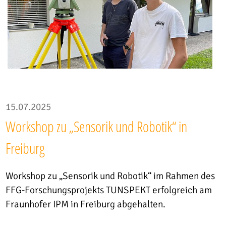
15.07.2025
Workshop zu „Sensorik und Robotik“ in
Freiburg
Workshop zu „Sensorik und Robotik“ im Rahmen des
FFG-Forschungsprojekts TUNSPEKT erfolgreich am
Fraunhofer IPM in Freiburg abgehalten.