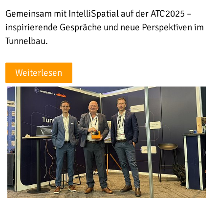
Gemeinsam mit IntelliSpatial auf der ATC2025 –
inspirierende Gespräche und neue Perspektiven im
Tunnelbau.
Weiterlesen