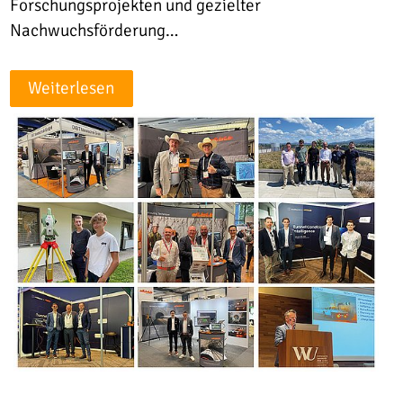
Forschungsprojekten und gezielter
Nachwuchsförderung…
Weiterlesen