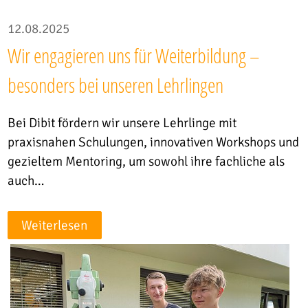
12.08.2025
Wir engagieren uns für Weiterbildung –
besonders bei unseren Lehrlingen
Bei Dibit fördern wir unsere Lehrlinge mit
praxisnahen Schulungen, innovativen Workshops und
gezieltem Mentoring, um sowohl ihre fachliche als
auch…
Weiterlesen