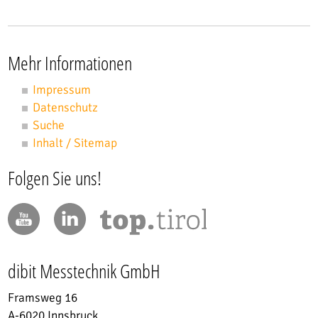
Mehr Informationen
Impressum
Datenschutz
Suche
Inhalt / Sitemap
Folgen Sie uns!
dibit Messtechnik GmbH
Framsweg 16
A-6020 Innsbruck