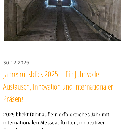
30.12.2025
Jahresrückblick 2025 – Ein Jahr voller
Austausch, Innovation und internationaler
Präsenz
2025 blickt Dibit auf ein erfolgreiches Jahr mit
internationalen Messeauftritten, innovativen