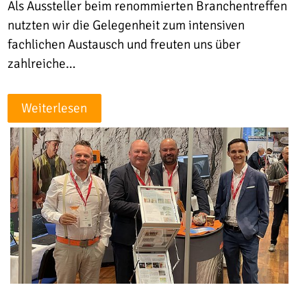
Als Aussteller beim renommierten Branchentreffen
nutzten wir die Gelegenheit zum intensiven
fachlichen Austausch und freuten uns über
zahlreiche…
Weiterlesen