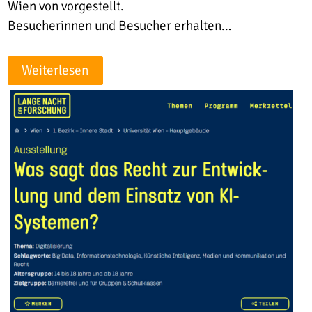
Wien von vorgestellt.
Besucherinnen und Besucher erhalten…
Weiterlesen