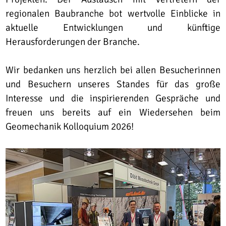
regionalen Baubranche bot wertvolle Einblicke in
aktuelle Entwicklungen und künftige
Herausforderungen der Branche.
Wir bedanken uns herzlich bei allen Besucherinnen
und Besuchern unseres Standes für das große
Interesse und die inspirierenden Gespräche und
freuen uns bereits auf ein Wiedersehen beim
Geomechanik Kolloquium 2026!