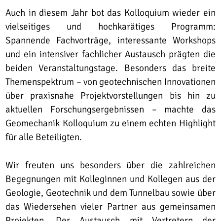
Auch in diesem Jahr bot das Kolloquium wieder ein
vielseitiges und hochkarätiges Programm:
Spannende Fachvorträge, interessante Workshops
und ein intensiver fachlicher Austausch prägten die
beiden Veranstaltungstage. Besonders das breite
Themenspektrum – von geotechnischen Innovationen
über praxisnahe Projektvorstellungen bis hin zu
aktuellen Forschungsergebnissen – machte das
Geomechanik Kolloquium zu einem echten Highlight
für alle Beteiligten.
Wir freuten uns besonders über die zahlreichen
Begegnungen mit Kolleginnen und Kollegen aus der
Geologie, Geotechnik und dem Tunnelbau sowie über
das Wiedersehen vieler Partner aus gemeinsamen
Projekten. Der Austausch mit Vertretern der