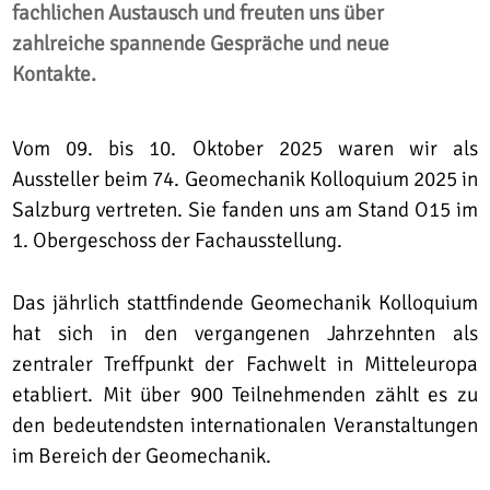
fachlichen Austausch und freuten uns über
zahlreiche spannende Gespräche und neue
Kontakte.
Vom 09. bis 10. Oktober 2025 waren wir als
Aussteller beim 74. Geomechanik Kolloquium 2025 in
Salzburg vertreten. Sie fanden uns am Stand O15 im
1. Obergeschoss der Fachausstellung.
Das jährlich stattfindende Geomechanik Kolloquium
hat sich in den vergangenen Jahrzehnten als
zentraler Treffpunkt der Fachwelt in Mitteleuropa
etabliert. Mit über 900 Teilnehmenden zählt es zu
den bedeutendsten internationalen Veranstaltungen
im Bereich der Geomechanik.