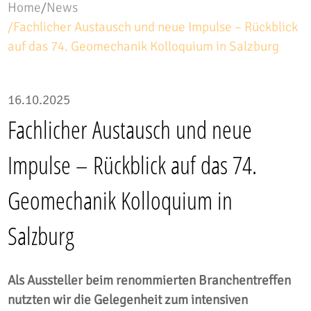
Home
/
News
/
Fachlicher Austausch und neue Impulse – Rückblick
auf das 74. Geomechanik Kolloquium in Salzburg
16.10.2025
Fachlicher Austausch und neue
Impulse – Rückblick auf das 74.
Geomechanik Kolloquium in
Salzburg
Als Aussteller beim renommierten Branchentreffen
nutzten wir die Gelegenheit zum intensiven