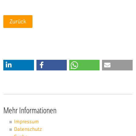
Zurück
Mehr Informationen
Impressum
Datenschutz