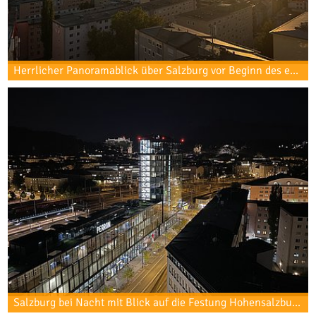
Herrlicher Panoramablick über Salzburg vor Beginn des ersten Messetages.
Salzburg bei Nacht mit Blick auf die Festung Hohensalzburg.