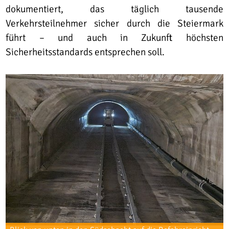
dokumentiert, das täglich tausende
Verkehrsteilnehmer sicher durch die Steiermark
führt – und auch in Zukunft höchsten
Sicherheitsstandards entsprechen soll.