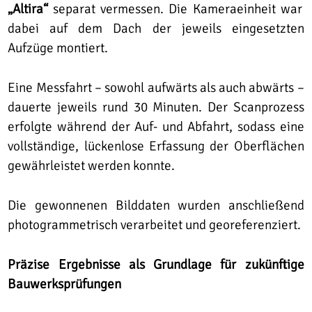
„Altira“
separat vermessen. Die Kameraeinheit war
dabei auf dem Dach der jeweils eingesetzten
Aufzüge montiert.
Eine Messfahrt – sowohl aufwärts als auch abwärts –
dauerte jeweils rund 30 Minuten. Der Scanprozess
erfolgte während der Auf- und Abfahrt, sodass eine
vollständige, lückenlose Erfassung der Oberflächen
gewährleistet werden konnte.
Die gewonnenen Bilddaten wurden anschließend
photogrammetrisch verarbeitet und georeferenziert.
Präzise Ergebnisse als Grundlage für zukünftige
Bauwerksprüfungen