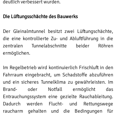
deutlich verbessert wurden.
Die Lüftungsschächte des Bauwerks
Der Gleinalmtunnel besitzt zwei Lüftungschächte,
die eine kontrollierte Zu- und Abluftführung in die
zentralen Tunnelabschnitte beider Röhren
ermöglichen.
Im Regelbetrieb wird kontinuierlich Frischluft in den
Fahrraum eingebracht, um Schadstoffe abzuführen
und ein sicheres Tunnelklima zu gewährleisten. Im
Brand- oder Notfall ermöglicht das
Entrauchungssystem eine gezielte Rauchableitung.
Dadurch werden Flucht- und Rettungswege
raucharm gehalten und die Bedingungen für