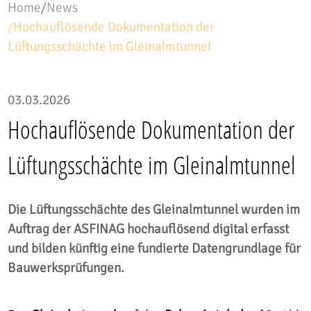
Home
/
News
/
Hochauflösende Dokumentation der
Lüftungsschächte im Gleinalmtunnel
03.03.2026
Hochauflösende Dokumentation der
Lüftungsschächte im Gleinalmtunnel
Die Lüftungsschächte des Gleinalmtunnel wurden im
Auftrag der ASFINAG hochauflösend digital erfasst
und bilden künftig eine fundierte Datengrundlage für
Bauwerksprüfungen.