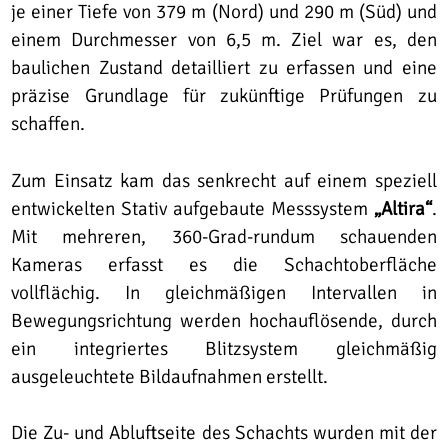
je einer Tiefe von 379 m (Nord) und 290 m (Süd) und
einem Durchmesser von 6,5 m. Ziel war es, den
baulichen Zustand detailliert zu erfassen und eine
präzise Grundlage für zukünftige Prüfungen zu
schaffen.
Zum Einsatz kam das senkrecht auf einem speziell
entwickelten Stativ aufgebaute Messsystem
„Altira“
.
Mit mehreren, 360-Grad-rundum schauenden
Kameras erfasst es die Schachtoberfläche
vollflächig. In gleichmäßigen Intervallen in
Bewegungsrichtung werden hochauflösende, durch
ein integriertes Blitzsystem gleichmäßig
ausgeleuchtete Bildaufnahmen erstellt.
Die Zu- und Abluftseite des Schachts wurden mit der