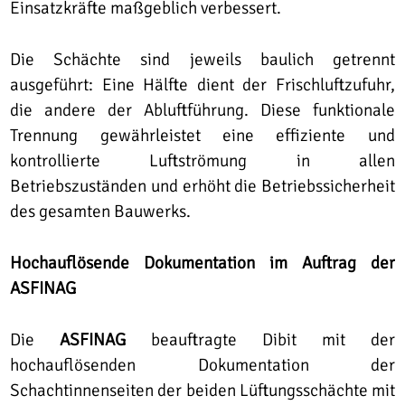
Einsatzkräfte maßgeblich verbessert.
Die Schächte sind jeweils baulich getrennt
ausgeführt: Eine Hälfte dient der Frischluftzufuhr,
die andere der Abluftführung. Diese funktionale
Trennung gewährleistet eine effiziente und
kontrollierte Luftströmung in allen
Betriebszuständen und erhöht die Betriebssicherheit
des gesamten Bauwerks.
Hochauflösende Dokumentation im Auftrag der
ASFINAG
Die
ASFINAG
beauftragte Dibit mit der
hochauflösenden Dokumentation der
Schachtinnenseiten der beiden Lüftungsschächte mit