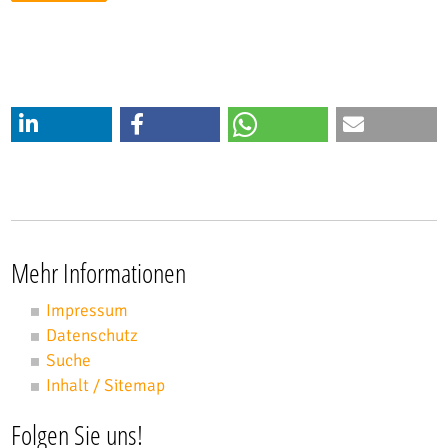
Mehr Informationen
Impressum
Datenschutz
Suche
Inhalt / Sitemap
Folgen Sie uns!