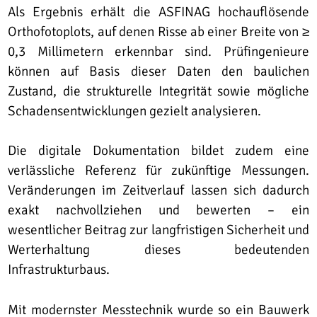
Als Ergebnis erhält die ASFINAG hochauflösende
Orthofotoplots, auf denen Risse ab einer Breite von ≥
0,3 Millimetern erkennbar sind. Prüfingenieure
können auf Basis dieser Daten den baulichen
Zustand, die strukturelle Integrität sowie mögliche
Schadensentwicklungen gezielt analysieren.
Die digitale Dokumentation bildet zudem eine
verlässliche Referenz für zukünftige Messungen.
Veränderungen im Zeitverlauf lassen sich dadurch
exakt nachvollziehen und bewerten – ein
wesentlicher Beitrag zur langfristigen Sicherheit und
Werterhaltung dieses bedeutenden
Infrastrukturbaus.
Mit modernster Messtechnik wurde so ein Bauwerk