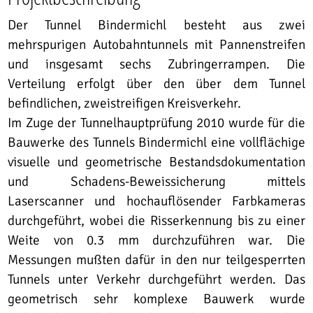
Der Tunnel Bindermichl besteht aus zwei
mehrspurigen Autobahntunnels mit Pannenstreifen
und insgesamt sechs Zubringerrampen. Die
Verteilung erfolgt über den über dem Tunnel
befindlichen, zweistreifigen Kreisverkehr.
Im Zuge der Tunnelhauptprüfung 2010 wurde für die
Bauwerke des Tunnels Bindermichl eine vollflächige
visuelle und geometrische Bestandsdokumentation
und Schadens-Beweissicherung mittels
Laserscanner und hochauflösender Farbkameras
durchgeführt, wobei die Risserkennung bis zu einer
Weite von 0.3 mm durchzuführen war. Die
Messungen mußten dafür in den nur teilgesperrten
Tunnels unter Verkehr durchgeführt werden. Das
geometrisch sehr komplexe Bauwerk wurde