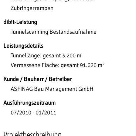
Zubringerrampen
dibit-Leistung
Tunnelscanning Bestandsaufnahme
Leistungsdetails
Tunnellänge: gesamt 3.200 m
Vermessene Fläche: gesamt 91.620 m²
Kunde / Bauherr / Betreiber
ASFINAG Bau Management GmbH
Ausführungszeitraum
07/2010 - 01/2011
Projektbeschreibung