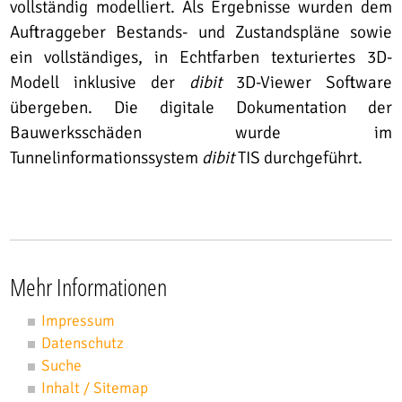
vollständig modelliert. Als Ergebnisse wurden dem
Auftraggeber Bestands- und Zustandspläne sowie
ein vollständiges, in Echtfarben texturiertes 3D-
Modell inklusive der
dibit
3D-Viewer Software
übergeben. Die digitale Dokumentation der
Bauwerksschäden wurde im
Tunnelinformationssystem
dibit
TIS durchgeführt.
Mehr Informationen
Impressum
Datenschutz
Suche
Inhalt / Sitemap