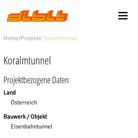
Home
/
Projekte
/
Koralmtunnel
Koralmtunnel
Projektbezogene Daten
Land
Österreich
Bauwerk / Objekt
Eisenbahntunnel