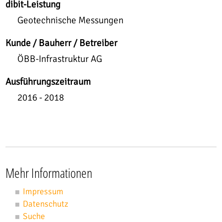
dibit-Leistung
Geotechnische Messungen
Kunde / Bauherr / Betreiber
ÖBB-Infrastruktur AG
Ausführungszeitraum
2016 - 2018
Mehr Informationen
Impressum
Datenschutz
Suche