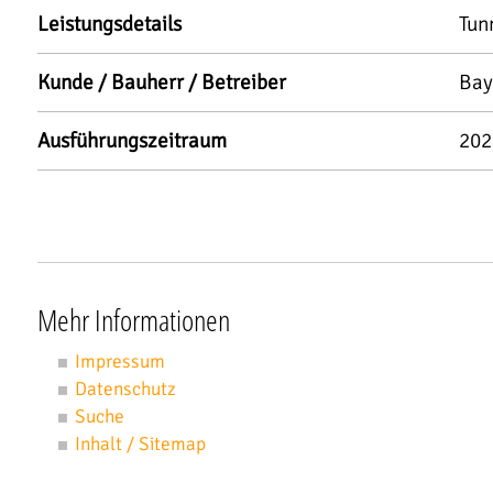
Leistungsdetails
Tun
Kunde / Bauherr / Betreiber
Bay
Ausführungszeitraum
202
Mehr Informationen
Impressum
Datenschutz
Suche
Inhalt / Sitemap