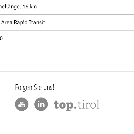
nellänge: 16 km
 Area Rapid Transit
0
Folgen Sie uns!