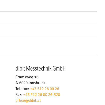
dibit Messtechnik GmbH
Framsweg 16
A-6020 Innsbruck
Telefon:
+43 512 26 00 26
Fax:
+43 512 26 00 26-320
office
@
dibit.at