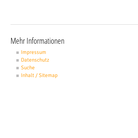
Mehr Informationen
Impressum
Datenschutz
Suche
Inhalt / Sitemap