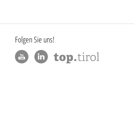
Folgen Sie uns!