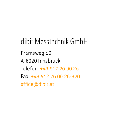
dibit Messtechnik GmbH
Framsweg 16
A-6020 Innsbruck
Telefon:
+43 512 26 00 26
Fax:
+43 512 26 00 26-320
office
@
dibit.at