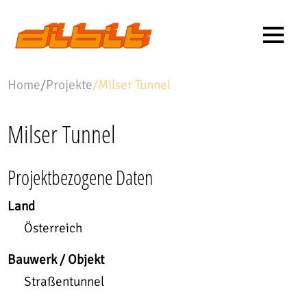
Home
/
Projekte
/
Milser Tunnel
Milser Tunnel
Projektbezogene Daten
Land
Österreich
Bauwerk / Objekt
Straßentunnel