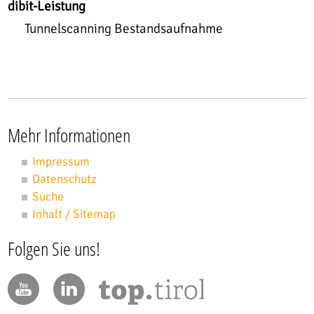
dibit-Leistung
Tunnelscanning Bestandsaufnahme
Mehr Informationen
Impressum
Datenschutz
Suche
Inhalt / Sitemap
Folgen Sie uns!