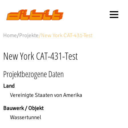
Home
/
Projekte
/
New York CAT-431-Test
New York CAT-431-Test
Projektbezogene Daten
Land
Vereinigte Staaten von Amerika
Bauwerk / Objekt
Wassertunnel