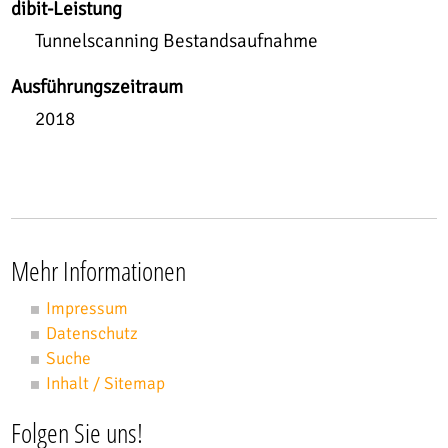
dibit-Leistung
Tunnelscanning Bestandsaufnahme
Ausführungszeitraum
2018
Mehr Informationen
Impressum
Datenschutz
Suche
Inhalt / Sitemap
Folgen Sie uns!