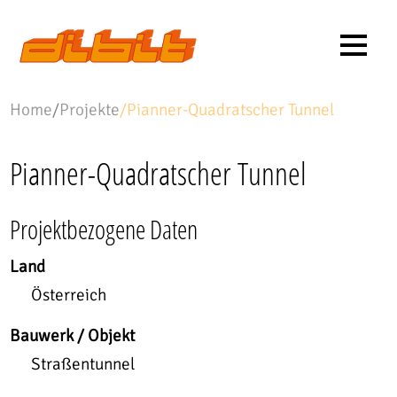
Home
/
Projekte
/
Pianner-Quadratscher Tunnel
Pianner-Quadratscher Tunnel
Projektbezogene Daten
Land
Österreich
Bauwerk / Objekt
Straßentunnel