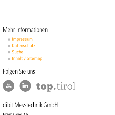
Mehr Informationen
Impressum
Datenschutz
Suche
Inhalt / Sitemap
Folgen Sie uns!
dibit Messtechnik GmbH
Framsweg 16