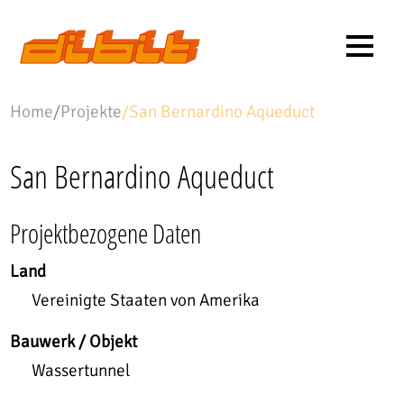
Home
/
Projekte
/
San Bernardino Aqueduct
San Bernardino Aqueduct
Projektbezogene Daten
Land
Vereinigte Staaten von Amerika
Bauwerk / Objekt
Wassertunnel