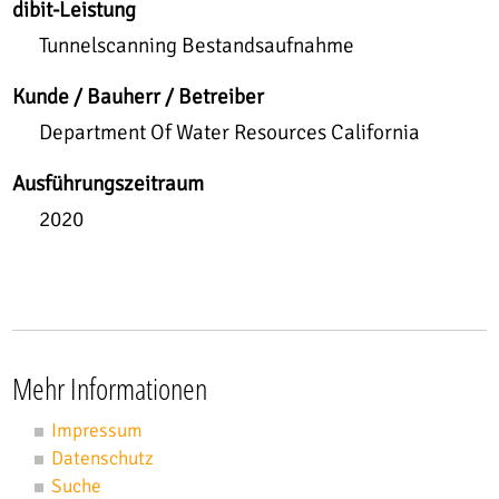
dibit-Leistung
Tunnelscanning Bestandsaufnahme
Kunde / Bauherr / Betreiber
Department Of Water Resources California
Ausführungszeitraum
2020
Mehr Informationen
Impressum
Datenschutz
Suche