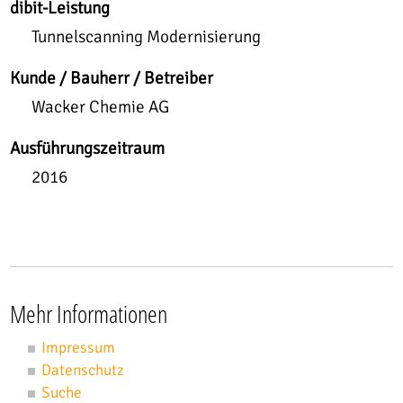
dibit-Leistung
Tunnelscanning Modernisierung
Kunde / Bauherr / Betreiber
Wacker Chemie AG
Ausführungszeitraum
2016
Mehr Informationen
Impressum
Datenschutz
Suche