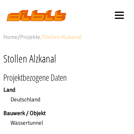
Home
/
Projekte
/
Stollen Alzkanal
Stollen Alzkanal
Projektbezogene Daten
Land
Deutschland
Bauwerk / Objekt
Wassertunnel