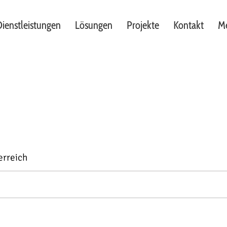
ienstleistungen
Lösungen
Projekte
Kontakt
Me
erreich