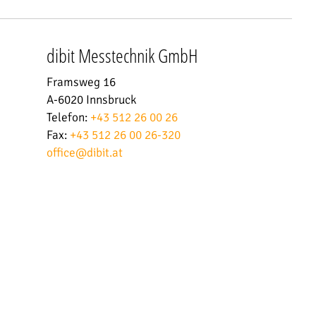
dibit Messtechnik GmbH
Framsweg 16
A-6020 Innsbruck
Telefon:
+43 512 26 00 26
Fax:
+43 512 26 00 26-320
office
@
dibit.at