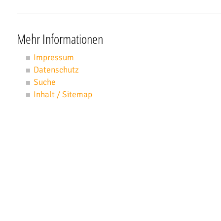
Mehr Informationen
Impressum
Datenschutz
Suche
Inhalt / Sitemap