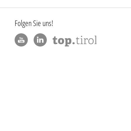
Folgen Sie uns!