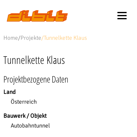
Home
/
Projekte
/
Tunnelkette Klaus
Tunnelkette Klaus
Projektbezogene Daten
Land
Österreich
Bauwerk / Objekt
Autobahntunnel