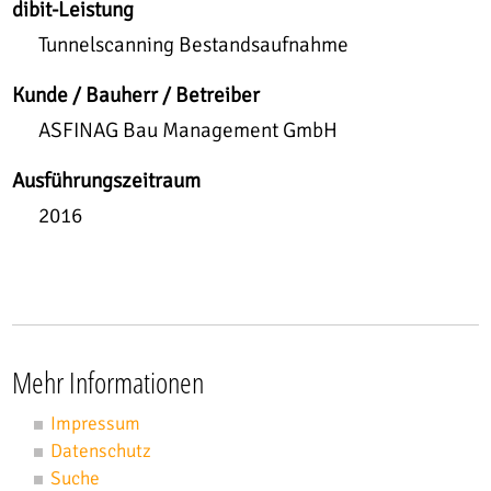
dibit-Leistung
Tunnelscanning Bestandsaufnahme
Kunde / Bauherr / Betreiber
ASFINAG Bau Management GmbH
Ausführungszeitraum
2016
Mehr Informationen
Impressum
Datenschutz
Suche