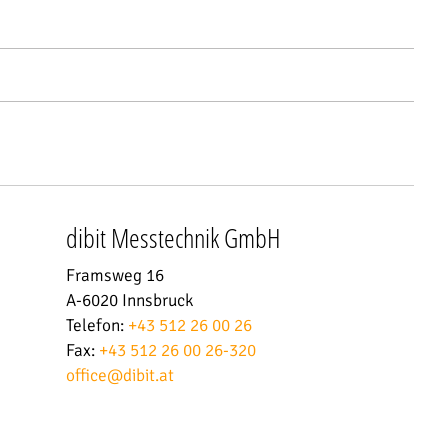
dibit Messtechnik GmbH
Framsweg 16
A-6020 Innsbruck
Telefon:
+43 512 26 00 26
Fax:
+43 512 26 00 26-320
office
@
dibit.at