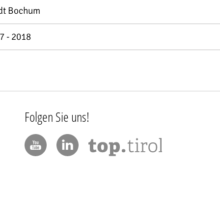
dt Bochum
7 - 2018
Folgen Sie uns!