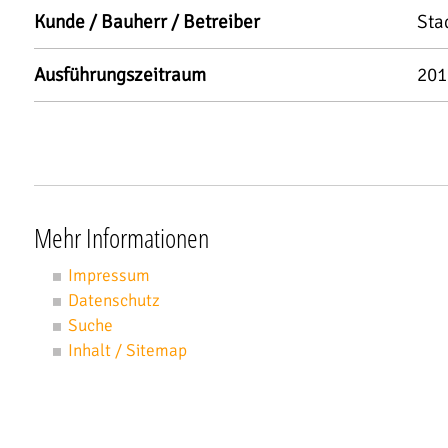
Kunde / Bauherr / Betreiber
Sta
Ausführungszeitraum
201
Mehr Informationen
Impressum
Datenschutz
Suche
Inhalt / Sitemap