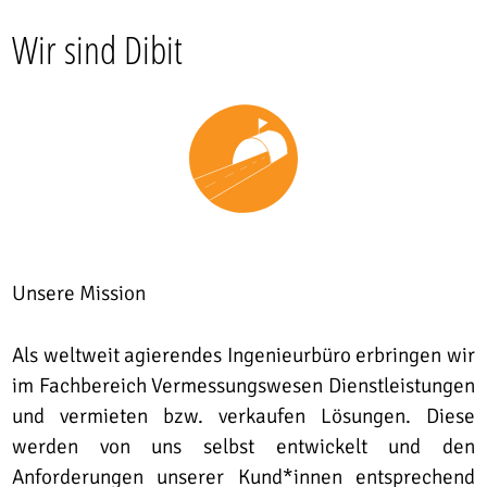
Wir sind Dibit
Unsere Mission
Als weltweit agierendes Ingenieurbüro erbringen wir
im Fachbereich Vermessungswesen Dienstleistungen
und vermieten bzw. verkaufen Lösungen. Diese
werden von uns selbst entwickelt und den
Anforderungen unserer Kund*innen entsprechend