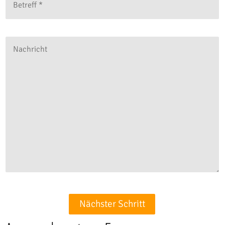
Nächster Schritt