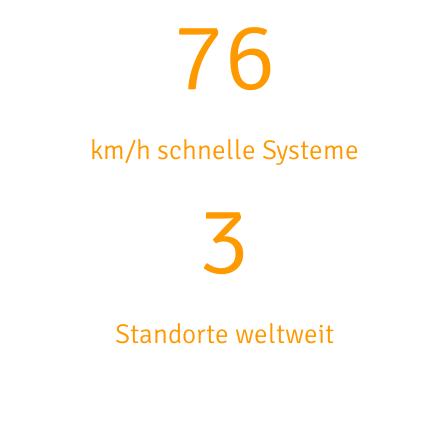
91
km/h schnelle Systeme
3
Standorte weltweit