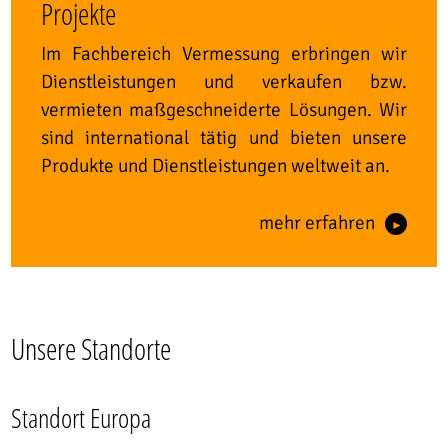
Projekte
Im Fachbereich Vermessung erbringen wir
Dienstleistungen und verkaufen bzw.
vermieten maßgeschneiderte Lösungen. Wir
sind international tätig und bieten unsere
Produkte und Dienstleistungen weltweit an.
mehr erfahren
Unsere Standorte
Standort Europa