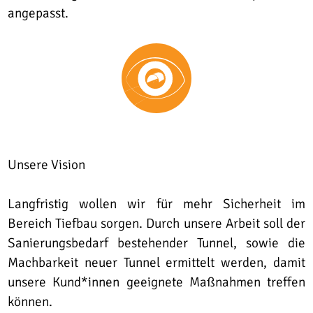
angepasst.
Unsere Vision
Langfristig wollen wir für mehr Sicherheit im
Bereich Tiefbau sorgen. Durch unsere Arbeit soll der
Sanierungsbedarf bestehender Tunnel, sowie die
Machbarkeit neuer Tunnel ermittelt werden, damit
unsere Kund*innen geeignete Maßnahmen treffen
können.