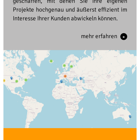
geschaffen, mit denen Sie Ihre eigenen
Projekte hochgenau und äußerst effizient im
Interesse Ihrer Kunden abwickeln können.
mehr erfahren