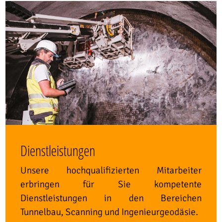
Dienstleistungen
Unsere hochqualifizierten Mitarbeiter
erbringen für Sie kompetente
Dienstleistungen in den Bereichen
Tunnelbau, Scanning und Ingenieurgeodäsie.