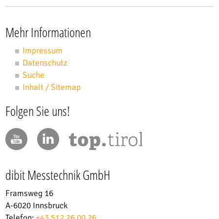
Mehr Informationen
Impressum
Datenschutz
Suche
Inhalt / Sitemap
Folgen Sie uns!
dibit Messtechnik GmbH
Framsweg 16
A-6020 Innsbruck
Telefon:
+43 512 26 00 26