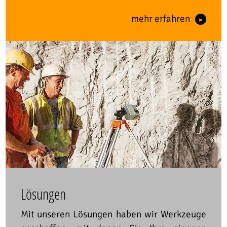
mehr erfahren
Lösungen
Mit unseren Lösungen haben wir Werkzeuge