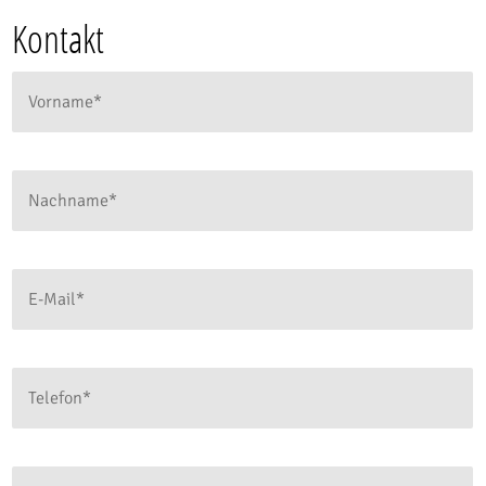
Kontakt