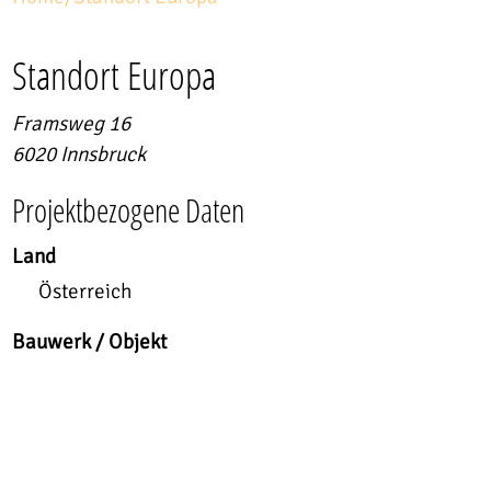
Standort Europa
Framsweg 16
6020
Innsbruck
Projektbezogene Daten
Land
Österreich
Bauwerk / Objekt