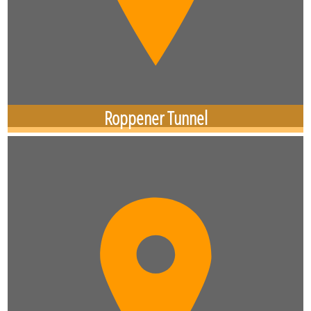
Roppener Tunnel