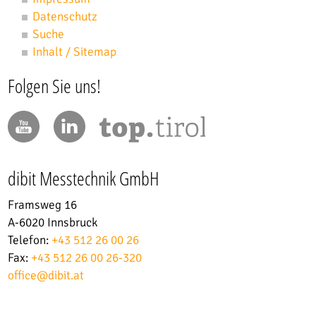
Datenschutz
Suche
Inhalt / Sitemap
Folgen Sie uns!
dibit Messtechnik GmbH
Framsweg 16
A-6020 Innsbruck
Telefon:
+43 512 26 00 26
Fax:
+43 512 26 00 26-320
office
@
dibit.at